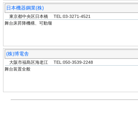
日本機器鋼業(株)
東京都中央区日本橋 TEL:03-3271-4521
舞台床昇降機構、可動堰
(株)博電舎
大阪市福島区海老江 TEL:050-3539-2248
舞台装置全般