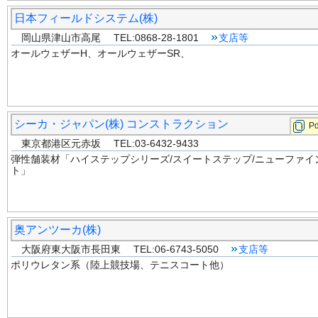
日本フィールドシステム(株)
岡山県津山市高尾 TEL:0868-28-1801
支店等
オールウェザーH、オールウェザーSR、
シーカ・ジャパン(株) コンストラクション
Pd
東京都港区元赤坂 TEL:03-6432-9433
弾性舗装材「ハイステップシリーズ/スイートステップ/ニューファイ
ト」
奥アンツーカ(株)
大阪府東大阪市長田東 TEL:06-6743-5050
支店等
ポリウレタン系（陸上競技場、テニスコート他）