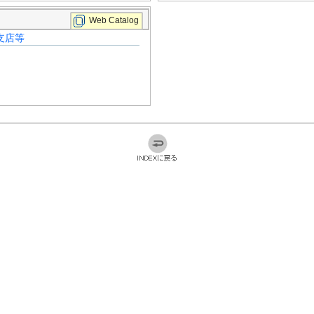
Web Catalog
支店等