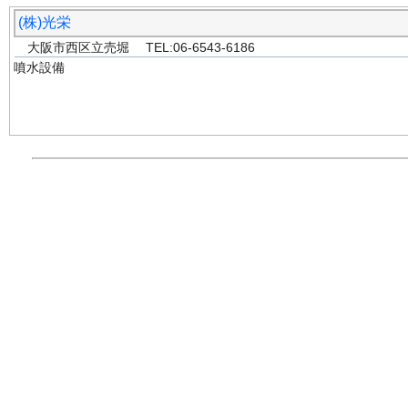
(株)光栄
大阪市西区立売堀 TEL:06-6543-6186
噴水設備