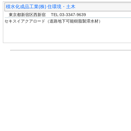
積水化成品工業(株) 住環境・土木
東京都新宿区西新宿 TEL:03-3347-9639
セキスイアクアロード（道路地下可能樹脂製滞水材）