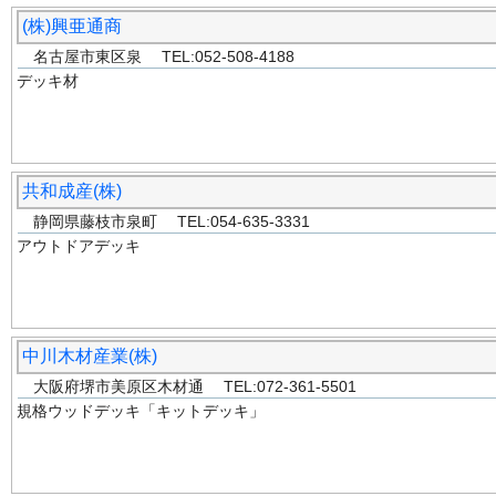
(株)興亜通商
名古屋市東区泉 TEL:052-508-4188
デッキ材
共和成産(株)
静岡県藤枝市泉町 TEL:054-635-3331
アウトドアデッキ
中川木材産業(株)
大阪府堺市美原区木材通 TEL:072-361-5501
規格ウッドデッキ「キットデッキ」