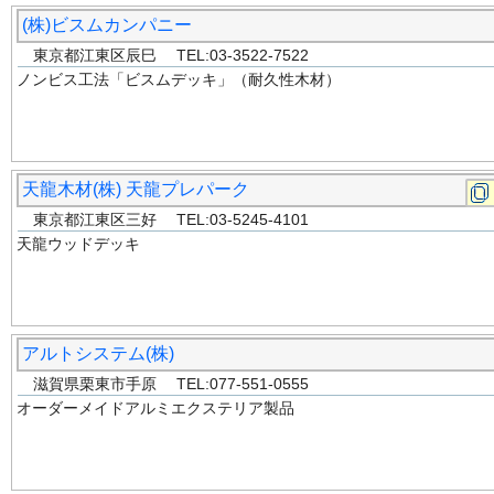
(株)ビスムカンパニー
東京都江東区辰巳 TEL:03-3522-7522
ノンビス工法「ビスムデッキ」（耐久性木材）
天龍木材(株) 天龍プレパーク
東京都江東区三好 TEL:03-5245-4101
天龍ウッドデッキ
アルトシステム(株)
滋賀県栗東市手原 TEL:077-551-0555
オーダーメイドアルミエクステリア製品