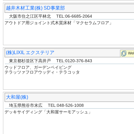
越井木材工業(株) SD事業部
大阪市住之江区平林北 TEL:06-6685-2064
アウトドア用ジョイント式木質床材「マクセラムフロア」
(株)LIXIL エクステリア
Web
東京都杉並区下高井戸 TEL:0120-376-843
ウッドフロア、ガーデンペイビング
テラッツァフロアウッディ・テラコッタ
大和屋(株)
埼玉県熊谷市末広 TEL:048-526-1008
デッキサイディング「大和屋サーモアッシュ」