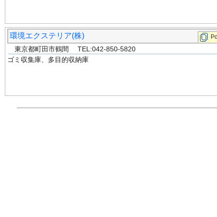
環境エクステリア(株)
Pd
東京都町田市鶴間 TEL:042-850-5820
ゴミ収集庫、多目的収納庫