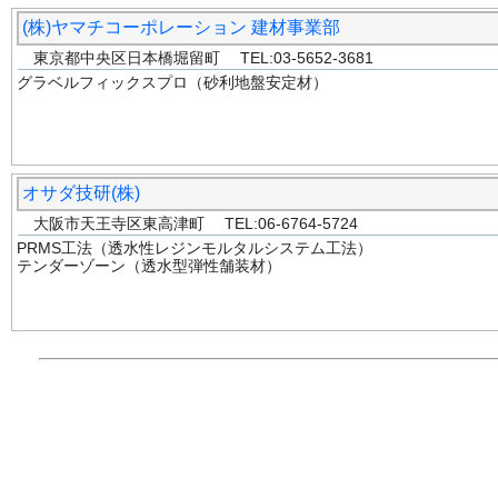
(株)ヤマチコーポレーション 建材事業部
東京都中央区日本橋堀留町 TEL:03-5652-3681
グラベルフィックスプロ（砂利地盤安定材）
オサダ技研(株)
大阪市天王寺区東高津町 TEL:06-6764-5724
PRMS工法（透水性レジンモルタルシステム工法）
テンダーゾーン（透水型弾性舗装材）