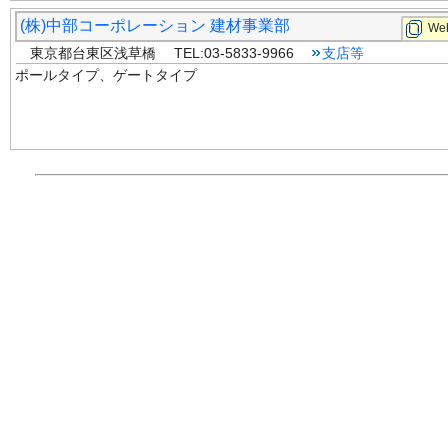
(株)中部コーポレーション 建材事業部
Web
東京都台東区浅草橋 TEL:03-5833-9966
支店等
ポールタイプ、ゲートタイプ