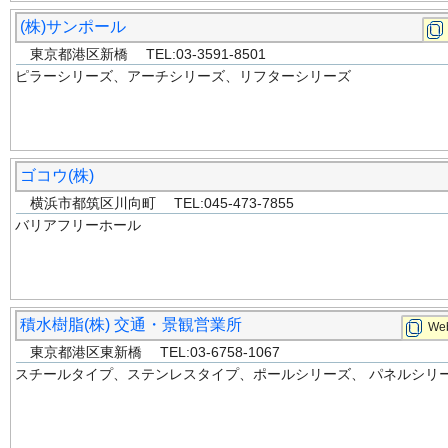
(株)サンポール
東京都港区新橋 TEL:03-3591-8501
ピラーシリーズ、アーチシリーズ、リフターシリーズ
ゴコウ(株)
横浜市都筑区川向町 TEL:045-473-7855
バリアフリーホール
積水樹脂(株) 交通・景観営業所
Web
東京都港区東新橋 TEL:03-6758-1067
スチールタイプ、ステンレスタイプ、ポールシリーズ、 パネルシリ