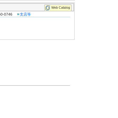
Web Catalog
0-0746
支店等