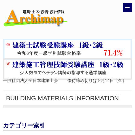
一般社団法人全日本建築士会 優待締め切りは
8月14日（金）
BUILDING MATERIALS INFORMATION
カテゴリー索引